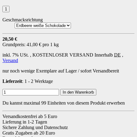
Geschmacksrichtung
20,50 €
Grundpreis:
41,00 € pro 1 kg
inkl. 7% USt. ,
KOSTENLOSER VERSAND
Innerhalb
DE
,
Versand
nur noch wenige Exemplare auf Lager / sofort Versandbereit
Lieferzeit
: 1 - 2 Werktage
In den Warenkorb
Du kannst maximal 99 Einheiten von diesem Produkt erwerben
Versandkostenfrei ab 5 Euro
Lieferung in 1-2 Tagen
Sichere Zahlung und Datenschutz
Gratis Zugaben ab 20 Euro