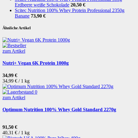
Erdbeere weiße Schokolade
20,50 €
Scitec Nutrition 100% Whey Protein Professional 2350g
Banane
73,90 €
Ähnliche Artikel
zum Artikel
Nutri+ Vegan 6K Protein 1000g
34,99 €
34,99 € / 1 kg
zum Artikel
Optimum Nutrition 100% Whey Gold Standard 2270g
91,50 €
40,31 € / 1 kg