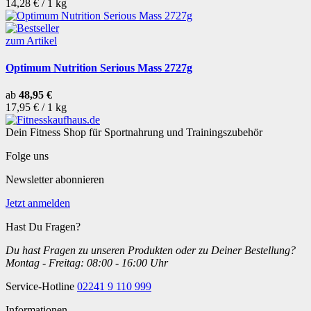
14,28 € / 1 kg
zum Artikel
Optimum Nutrition Serious Mass 2727g
ab
48,95 €
17,95 € / 1 kg
Dein Fitness Shop für Sportnahrung und Trainingszubehör
Folge uns
Newsletter abonnieren
Jetzt anmelden
Hast Du Fragen?
Du hast Fragen zu unseren Produkten oder zu Deiner Bestellung?
Montag - Freitag: 08:00 - 16:00 Uhr
Service-Hotline
02241 9 110 999
Informationen