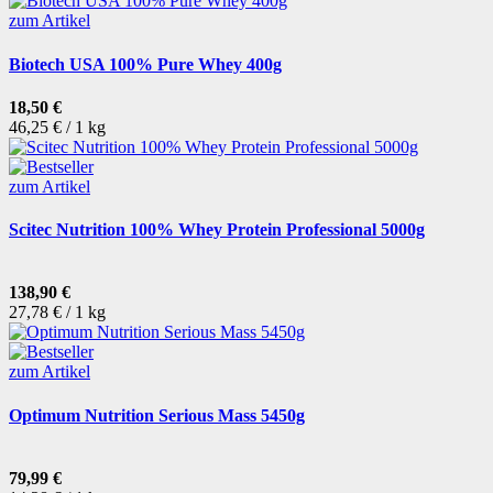
zum Artikel
Biotech USA 100% Pure Whey 400g
18,50 €
46,25 € / 1 kg
zum Artikel
Scitec Nutrition 100% Whey Protein Professional 5000g
138,90 €
27,78 € / 1 kg
zum Artikel
Optimum Nutrition Serious Mass 5450g
79,99 €