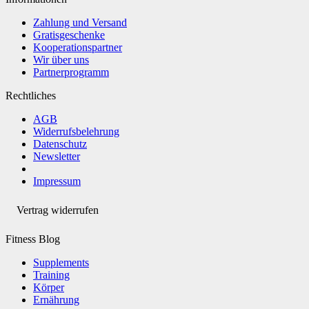
Zahlung und Versand
Gratisgeschenke
Kooperationspartner
Wir über uns
Partnerprogramm
Rechtliches
AGB
Widerrufsbelehrung
Datenschutz
Newsletter
Impressum
Vertrag widerrufen
Fitness Blog
Supplements
Training
Körper
Ernährung