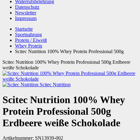
Widerrufsbelehrung
Datenschutz
Newsletter
Impressum
Startseite
Sportnahrung
Protein / Eiweiß
Whey Protein
Scitec Nutrition 100% Whey Protein Professional 500g
Scitec Nutrition 100% Whey Protein Professional 500g Erdbeere
weiße Schokolade
Scitec Nutrition
Scitec Nutrition 100% Whey
Protein Professional 500g
Erdbeere weiße Schokolade
Artikelnummer:
SN13939-002