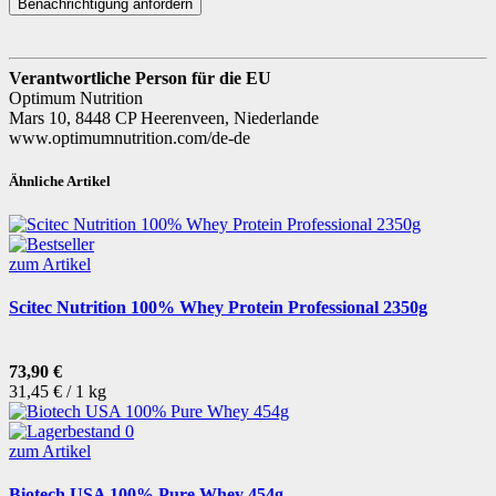
Benachrichtigung anfordern
Verantwortliche Person für die EU
Optimum Nutrition
Mars 10, 8448 CP Heerenveen, Niederlande
www.optimumnutrition.com/de-de
Ähnliche Artikel
zum Artikel
Scitec Nutrition 100% Whey Protein Professional 2350g
73,90 €
31,45 € / 1 kg
zum Artikel
Biotech USA 100% Pure Whey 454g