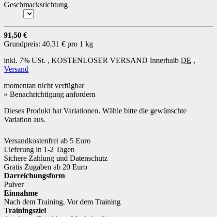
Geschmacksrichtung
91,50 €
Grundpreis:
40,31 € pro 1 kg
inkl. 7% USt. ,
KOSTENLOSER VERSAND
Innerhalb
DE
,
Versand
momentan nicht verfügbar
» Benachrichtigung anfordern
Dieses Produkt hat Variationen. Wähle bitte die gewünschte
Variation aus.
Versandkostenfrei ab 5 Euro
Lieferung in 1-2 Tagen
Sichere Zahlung und Datenschutz
Gratis Zugaben ab 20 Euro
Darreichungsform
Pulver
Einnahme
Nach dem Training
,
Vor dem Training
Trainingsziel