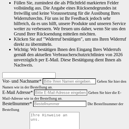
Füllen Sie, zumindest die als Pflichtfeld markierten Felder
vollständig aus. Die Angabe eines Rücksendegrundes ist
freiwillig und keine Voraussetzung für die Ausübung Ihres
Widerrufsrechts. Für uns ist Ihr Feedback jedoch sehr
hilfreich, da es uns hilft, unsere Produkte und unseren Service
weiter zu verbessern. Wir freuen uns daher, wenn Sie uns den
Grund Ihrer Rücksendung mitteilen möchten.
Klicken Sie auf "Widerruf bestätigen", um uns Ihren Widerruf
direkt zu übermitteln.
Wichtig: Wir bestätigen Ihnen den Eingang Ihres Widerrufs
gemäß den aktuellen Verbraucherschutzrichtlinien von 2026
unverzüglich per E-Mail. Diese Bestätigung dient Ihnen als
Nachweis.
Vor- und Nachname*
Geben Sie hier den
Namen wie in der Bestellung an.
E-Mail Adresse*
Geben Sie hier die E-
Mail-Adresse wie in der Bestellung an.
Bestellnummer*
Die Bestellnummer der
Bestellung