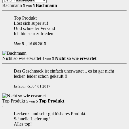
Bachmann
Bachmann
5
von
5
Top Produkt
Löst sich super auf
Und schneller Versand
Ich bin sehr zufrieden
Max B.
.
,
16.09.2015
Nicht so wie erwartet
Nicht so wie erwartet
4
von
5
Das Geschmack ist einfach unerwartet... es ist gar nicht
lecker, leider schon gekauft !!
Esteban G
.
,
04.01.2017
Top Produkt
Top Produkt
5
von
5
Leckeres und sehr gut lösbares Produkt.
Schnelle Lieferung!
Alles top!