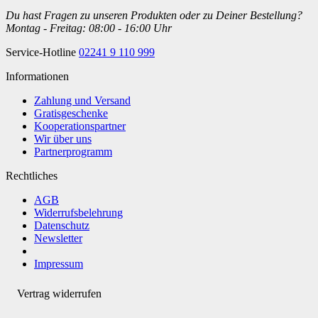
Du hast Fragen zu unseren Produkten oder zu Deiner Bestellung?
Montag - Freitag: 08:00 - 16:00 Uhr
Service-Hotline
02241 9 110 999
Informationen
Zahlung und Versand
Gratisgeschenke
Kooperationspartner
Wir über uns
Partnerprogramm
Rechtliches
AGB
Widerrufsbelehrung
Datenschutz
Newsletter
Impressum
Vertrag widerrufen