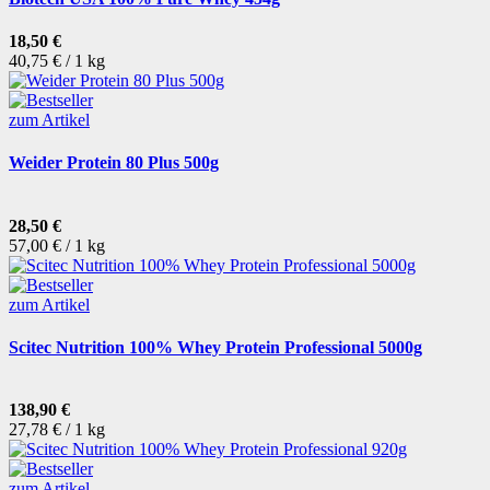
18,50 €
40,75 € / 1 kg
zum Artikel
Weider Protein 80 Plus 500g
28,50 €
57,00 € / 1 kg
zum Artikel
Scitec Nutrition 100% Whey Protein Professional 5000g
138,90 €
27,78 € / 1 kg
zum Artikel