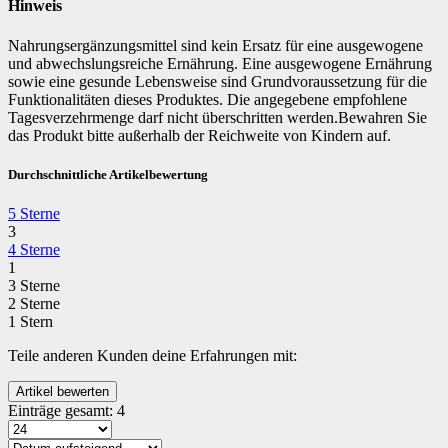
Hinweis
Nahrungsergänzungsmittel sind kein Ersatz für eine ausgewogene
und abwechslungsreiche Ernährung. Eine ausgewogene Ernährung
sowie eine gesunde Lebensweise sind Grundvoraussetzung für die
Funktionalitäten dieses Produktes. Die angegebene empfohlene
Tagesverzehrmenge darf nicht überschritten werden.Bewahren Sie
das Produkt bitte außerhalb der Reichweite von Kindern auf.
Durchschnittliche Artikelbewertung
5 Sterne
3
4 Sterne
1
3 Sterne
2 Sterne
1 Stern
Teile anderen Kunden deine Erfahrungen mit:
Einträge gesamt:
4