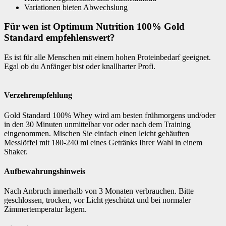
Variationen bieten Abwechslung
Für wen ist Optimum Nutrition 100% Gold
Standard empfehlenswert?
Es ist für alle Menschen mit einem hohen Proteinbedarf geeignet.
Egal ob du Anfänger bist oder knallharter Profi.
Verzehrempfehlung
Gold Standard 100% Whey wird am besten frühmorgens und/oder
in den 30 Minuten unmittelbar vor oder nach dem Training
eingenommen. Mischen Sie einfach einen leicht gehäuften
Messlöffel mit 180-240 ml eines Getränks Ihrer Wahl in einem
Shaker.
Aufbewahrungshinweis
Nach Anbruch innerhalb von 3 Monaten verbrauchen. Bitte
geschlossen, trocken, vor Licht geschützt und bei normaler
Zimmertemperatur lagern.