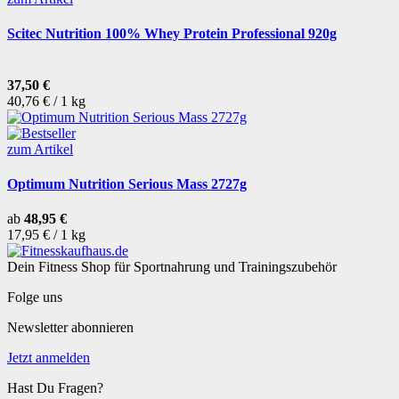
Scitec Nutrition 100% Whey Protein Professional 920g
37,50 €
40,76 € / 1 kg
zum Artikel
Optimum Nutrition Serious Mass 2727g
ab
48,95 €
17,95 € / 1 kg
Dein Fitness Shop für Sportnahrung und Trainingszubehör
Folge uns
Newsletter abonnieren
Jetzt anmelden
Hast Du Fragen?