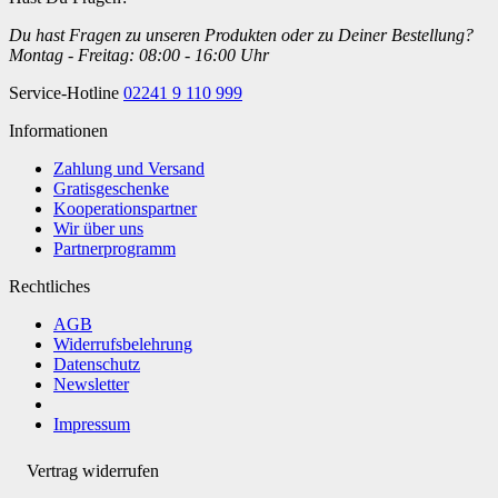
Du hast Fragen zu unseren Produkten oder zu Deiner Bestellung?
Montag - Freitag: 08:00 - 16:00 Uhr
Service-Hotline
02241 9 110 999
Informationen
Zahlung und Versand
Gratisgeschenke
Kooperationspartner
Wir über uns
Partnerprogramm
Rechtliches
AGB
Widerrufsbelehrung
Datenschutz
Newsletter
Impressum
Vertrag widerrufen