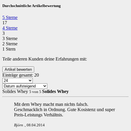
Durchschnittliche Artikelbewertung
5 Sterne
17
4 Sterne
3
3 Sterne
2 Sterne
1 Stern
Teile anderen Kunden deine Erfahrungen mit:
Einträge gesamt:
20
Solides Whey
Solides Whey
5
von
5
Mit dem Whey macht man nichts falsch.
Geschmacklich in Ordnung. Gute Kosistenz und super
Preis-Leistungs Verhältnis.
Björn
.
,
08.04.2014