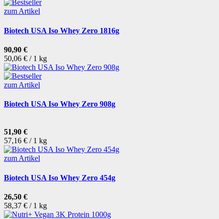
zum Artikel
Biotech USA Iso Whey Zero 1816g
90,90 €
50,06 € / 1 kg
zum Artikel
Biotech USA Iso Whey Zero 908g
51,90 €
57,16 € / 1 kg
zum Artikel
Biotech USA Iso Whey Zero 454g
26,50 €
58,37 € / 1 kg