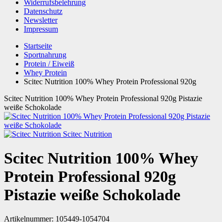
Widerrufsbelehrung
Datenschutz
Newsletter
Impressum
Startseite
Sportnahrung
Protein / Eiweiß
Whey Protein
Scitec Nutrition 100% Whey Protein Professional 920g
Scitec Nutrition 100% Whey Protein Professional 920g Pistazie
weiße Schokolade
Scitec Nutrition
Scitec Nutrition 100% Whey
Protein Professional 920g
Pistazie weiße Schokolade
Artikelnummer:
105449-1054704