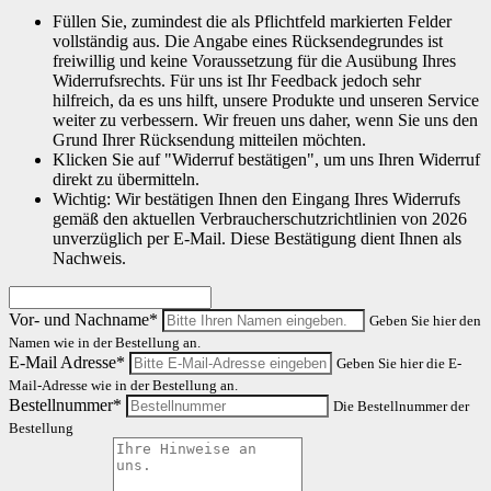
Füllen Sie, zumindest die als Pflichtfeld markierten Felder
vollständig aus. Die Angabe eines Rücksendegrundes ist
freiwillig und keine Voraussetzung für die Ausübung Ihres
Widerrufsrechts. Für uns ist Ihr Feedback jedoch sehr
hilfreich, da es uns hilft, unsere Produkte und unseren Service
weiter zu verbessern. Wir freuen uns daher, wenn Sie uns den
Grund Ihrer Rücksendung mitteilen möchten.
Klicken Sie auf "Widerruf bestätigen", um uns Ihren Widerruf
direkt zu übermitteln.
Wichtig: Wir bestätigen Ihnen den Eingang Ihres Widerrufs
gemäß den aktuellen Verbraucherschutzrichtlinien von 2026
unverzüglich per E-Mail. Diese Bestätigung dient Ihnen als
Nachweis.
Vor- und Nachname*
Geben Sie hier den
Namen wie in der Bestellung an.
E-Mail Adresse*
Geben Sie hier die E-
Mail-Adresse wie in der Bestellung an.
Bestellnummer*
Die Bestellnummer der
Bestellung