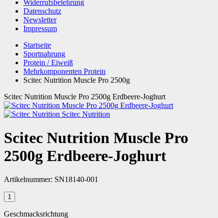
Widerrufsbelehrung
Datenschutz
Newsletter
Impressum
Startseite
Sportnahrung
Protein / Eiweiß
Mehrkomponenten Protein
Scitec Nutrition Muscle Pro 2500g
Scitec Nutrition Muscle Pro 2500g Erdbeere-Joghurt
Scitec Nutrition
Scitec Nutrition Muscle Pro
2500g Erdbeere-Joghurt
Artikelnummer:
SN18140-001
Geschmacksrichtung