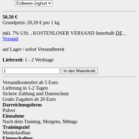
50,50 €
Grundpreis:
20,20 € pro 1 kg
inkl. 7% USt. ,
KOSTENLOSER VERSAND
Innerhalb
DE
,
Versand
auf Lager / sofort Versandbereit
Lieferzeit
: 1 - 2 Werktage
In den Warenkorb
Versandkostenfrei ab 5 Euro
Lieferung in 1-2 Tagen
Sichere Zahlung und Datenschutz
Gratis Zugaben ab 20 Euro
Darreichungsform
Pulver
Einnahme
Nach dem Training
,
Morgens
,
Mittags
Trainingsziel
Muskelaufbau
Eigenschaften: