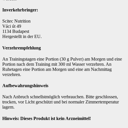
Inverkehrbringer:
Scitec Nutrition
Váci út 49
1134 Budapest
Hergestellt in der EU.
Verzehrempfehlung
An Trainingstagen eine Portion (30 g Pulver) am Morgen und eine
Portion nach dem Training mit 300 ml Wasser verzehren. An
Ruhetagen eine Portion am Morgen und eine am Nachmittag
verzehren.
Aufbewahrungshinweis
Nach Anbruch schnellstmöglich verbrauchen. Bitte geschlossen,
trocken, vor Licht geschützt und bei normaler Zimmertemperatur
lagern.
Hinweis: Dieses Produkt ist kein Arzneimittel!