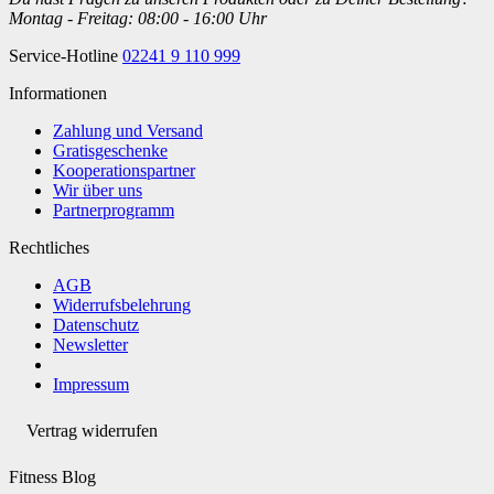
Montag - Freitag: 08:00 - 16:00 Uhr
Service-Hotline
02241 9 110 999
Informationen
Zahlung und Versand
Gratisgeschenke
Kooperationspartner
Wir über uns
Partnerprogramm
Rechtliches
AGB
Widerrufsbelehrung
Datenschutz
Newsletter
Impressum
Vertrag widerrufen
Fitness Blog