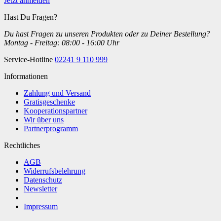
Jetzt anmelden
Hast Du Fragen?
Du hast Fragen zu unseren Produkten oder zu Deiner Bestellung?
Montag - Freitag: 08:00 - 16:00 Uhr
Service-Hotline
02241 9 110 999
Informationen
Zahlung und Versand
Gratisgeschenke
Kooperationspartner
Wir über uns
Partnerprogramm
Rechtliches
AGB
Widerrufsbelehrung
Datenschutz
Newsletter
Impressum