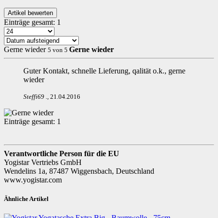
Einträge gesamt:
1
Gerne wieder
Gerne wieder
5
von
5
Guter Kontakt, schnelle Lieferung, qalität o.k., gerne
wieder
Steffi69
.
,
21.04.2016
Einträge gesamt:
1
Verantwortliche Person für die EU
Yogistar Vertriebs GmbH
Wendelins 1a, 87487 Wiggensbach, Deutschland
www.yogistar.com
Ähnliche Artikel