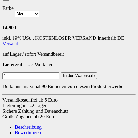
Farbe
14,90 €
inkl. 19% USt. ,
KOSTENLOSER VERSAND
Innerhalb
DE
,
Versand
auf Lager / sofort Versandbereit
Lieferzeit
: 1 - 2 Werktage
In den Warenkorb
Du kannst maximal 99 Einheiten von diesem Produkt erwerben
Versandkostenfrei ab 5 Euro
Lieferung in 1-2 Tagen
Sichere Zahlung und Datenschutz
Gratis Zugaben ab 20 Euro
Beschreibung
Bewertungen