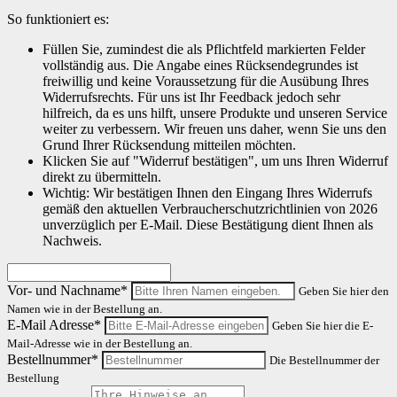
So funktioniert es:
Füllen Sie, zumindest die als Pflichtfeld markierten Felder
vollständig aus. Die Angabe eines Rücksendegrundes ist
freiwillig und keine Voraussetzung für die Ausübung Ihres
Widerrufsrechts. Für uns ist Ihr Feedback jedoch sehr
hilfreich, da es uns hilft, unsere Produkte und unseren Service
weiter zu verbessern. Wir freuen uns daher, wenn Sie uns den
Grund Ihrer Rücksendung mitteilen möchten.
Klicken Sie auf "Widerruf bestätigen", um uns Ihren Widerruf
direkt zu übermitteln.
Wichtig: Wir bestätigen Ihnen den Eingang Ihres Widerrufs
gemäß den aktuellen Verbraucherschutzrichtlinien von 2026
unverzüglich per E-Mail. Diese Bestätigung dient Ihnen als
Nachweis.
Vor- und Nachname*
Geben Sie hier den
Namen wie in der Bestellung an.
E-Mail Adresse*
Geben Sie hier die E-
Mail-Adresse wie in der Bestellung an.
Bestellnummer*
Die Bestellnummer der
Bestellung