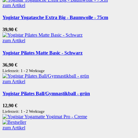
zum Artikel
Yogistar Yogatasche Extra Big - Baumwolle - 75cm
39,90 €
zum Artikel
Yogistar Pilates Matte Basic - Schwarz
36,90 €
Lieferzeit: 1 - 2 Werktage
zum Artikel
Yogistar Pilates Ball/Gymnastikball - grün
12,90 €
Lieferzeit: 1 - 2 Werktage
zum Artikel