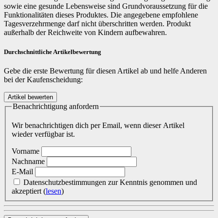
sowie eine gesunde Lebensweise sind Grundvoraussetzung für die
Funktionalitäten dieses Produktes. Die angegebene empfohlene
Tagesverzehrmenge darf nicht überschritten werden. Produkt
außerhalb der Reichweite von Kindern aufbewahren.
Durchschnittliche Artikelbewertung
Gebe die erste Bewertung für diesen Artikel ab und helfe Anderen
bei der Kaufenscheidung:
Benachrichtigung anfordern
Wir benachrichtigen dich per Email, wenn dieser Artikel
wieder verfügbar ist.
Vorname
Nachname
E-Mail
Datenschutzbestimmungen zur Kenntnis genommen und
akzeptiert
(
lesen
)