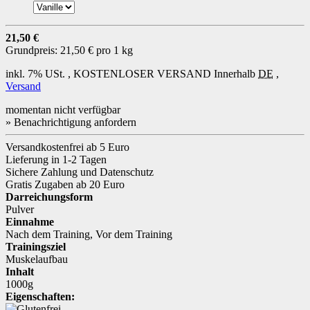
21,50 €
Grundpreis:
21,50 € pro 1 kg
inkl. 7% USt. ,
KOSTENLOSER VERSAND
Innerhalb
DE
,
Versand
momentan nicht verfügbar
» Benachrichtigung anfordern
Versandkostenfrei ab 5 Euro
Lieferung in 1-2 Tagen
Sichere Zahlung und Datenschutz
Gratis Zugaben ab 20 Euro
Darreichungsform
Pulver
Einnahme
Nach dem Training
,
Vor dem Training
Trainingsziel
Muskelaufbau
Inhalt
1000g
Eigenschaften: