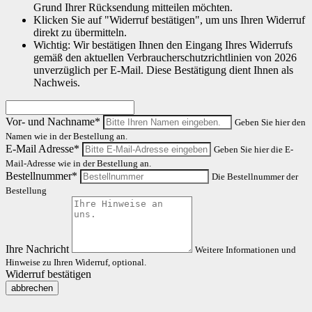
Grund Ihrer Rücksendung mitteilen möchten.
Klicken Sie auf "Widerruf bestätigen", um uns Ihren Widerruf
direkt zu übermitteln.
Wichtig: Wir bestätigen Ihnen den Eingang Ihres Widerrufs
gemäß den aktuellen Verbraucherschutzrichtlinien von 2026
unverzüglich per E-Mail. Diese Bestätigung dient Ihnen als
Nachweis.
Vor- und Nachname*
Geben Sie hier den
Namen wie in der Bestellung an.
E-Mail Adresse*
Geben Sie hier die E-
Mail-Adresse wie in der Bestellung an.
Bestellnummer*
Die Bestellnummer der
Bestellung
Ihre Nachricht
Weitere Informationen und
Hinweise zu Ihren Widerruf, optional.
Widerruf bestätigen
abbrechen