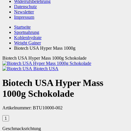
Widerrufsbelehrung
Datenschutz
Newsletter
Impressum
Startseite
Sportnahrung
Kohlenhydrate
Weight Gainer
Biotech USA Hyper Mass 1000g
Biotech USA Hyper Mass 1000g Schokolade
Biotech USA
Biotech USA Hyper Mass
1000g Schokolade
Artikelnummer:
BTU10000-002
Geschmacksrichtung