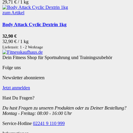
29,71 € / 1 kg
zum Artikel
Body Attack Cyclic Dextrin 1kg
32,90 €
32,90 € / 1 kg
Lieferzeit: 1 - 2 Werktage
Dein Fitness Shop für Sportnahrung und Trainingszubehör
Folge uns
Newsletter abonnieren
Jetzt anmelden
Hast Du Fragen?
Du hast Fragen zu unseren Produkten oder zu Deiner Bestellung?
Montag - Freitag: 08:00 - 16:00 Uhr
Service-Hotline
02241 9 110 999