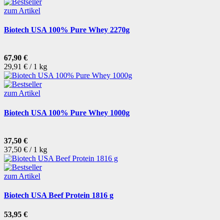
zum Artikel
Biotech USA 100% Pure Whey 2270g
67,90 €
29,91 € / 1 kg
zum Artikel
Biotech USA 100% Pure Whey 1000g
37,50 €
37,50 € / 1 kg
zum Artikel
Biotech USA Beef Protein 1816 g
53,95 €