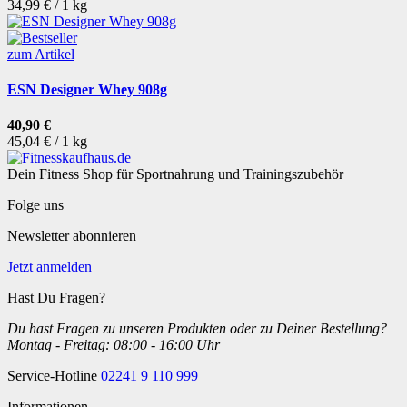
34,99 € / 1 kg
zum Artikel
ESN Designer Whey 908g
40,90 €
45,04 € / 1 kg
Dein Fitness Shop für Sportnahrung und Trainingszubehör
Folge uns
Newsletter abonnieren
Jetzt anmelden
Hast Du Fragen?
Du hast Fragen zu unseren Produkten oder zu Deiner Bestellung?
Montag - Freitag: 08:00 - 16:00 Uhr
Service-Hotline
02241 9 110 999
Informationen