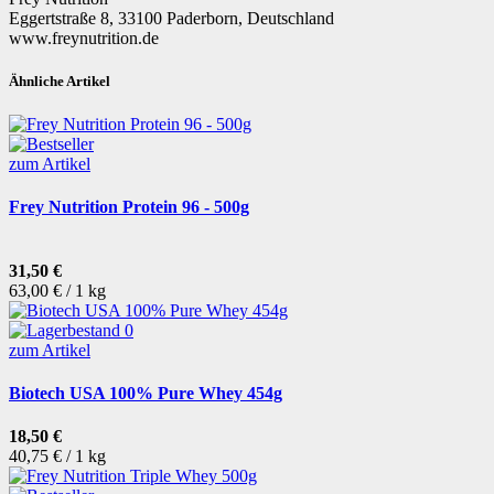
Eggertstraße 8, 33100 Paderborn, Deutschland
www.freynutrition.de
Ähnliche Artikel
zum Artikel
Frey Nutrition Protein 96 - 500g
31,50 €
63,00 € / 1 kg
zum Artikel
Biotech USA 100% Pure Whey 454g
18,50 €
40,75 € / 1 kg