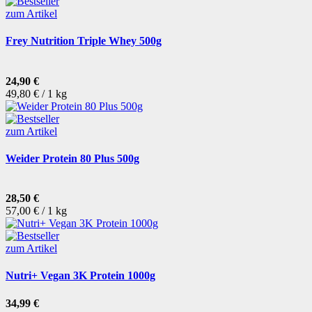
zum Artikel
Frey Nutrition Triple Whey 500g
24,90 €
49,80 € / 1 kg
zum Artikel
Weider Protein 80 Plus 500g
28,50 €
57,00 € / 1 kg
zum Artikel
Nutri+ Vegan 3K Protein 1000g
34,99 €