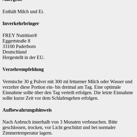
Enthält Milch und Ei.
Inverkehrbringer
FREY Nutrition®
Eggertstraße 8
33100 Paderborn
Deutschland
Hergestellt in der EU.
Verzehrempfehlung
Vermische 30 g Pulver mit 300 ml fettarmer Milch oder Wasser und
verzehre diese Portion ein- bis dreimal am Tag. Eine optimale
Einnahme sollte über den Tag verteilt erfolgen. Die letzte Einnahme
sollte kurze Zeit vor dem Schlafengehen erfolgen.
Aufbewahrungshinweis
Nach Anbruch innerhalb von 3 Monaten verbrauchen. Bitte
geschlossen, trocken, vor Licht geschützt und bei normaler
Zimmertemperatur lagern.