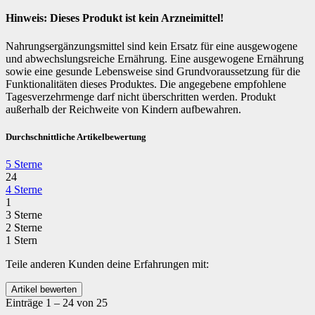
Hinweis: Dieses Produkt ist kein Arzneimittel!
Nahrungsergänzungsmittel sind kein Ersatz für eine ausgewogene
und abwechslungsreiche Ernährung. Eine ausgewogene Ernährung
sowie eine gesunde Lebensweise sind Grundvoraussetzung für die
Funktionalitäten dieses Produktes. Die angegebene empfohlene
Tagesverzehrmenge darf nicht überschritten werden. Produkt
außerhalb der Reichweite von Kindern aufbewahren.
Durchschnittliche Artikelbewertung
5 Sterne
24
4 Sterne
1
3 Sterne
2 Sterne
1 Stern
Teile anderen Kunden deine Erfahrungen mit:
Einträge 1 – 24 von 25