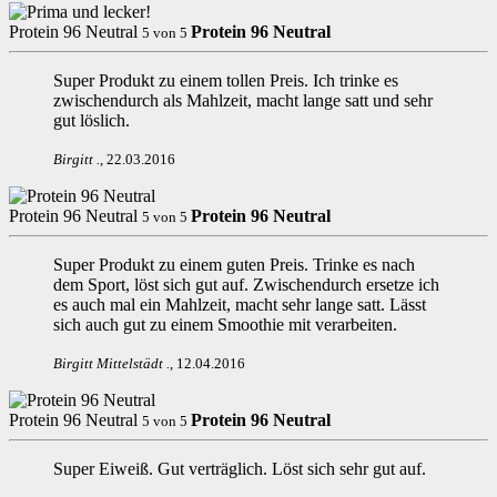
Protein 96 Neutral
Protein 96 Neutral
5
von
5
Super Produkt zu einem tollen Preis. Ich trinke es
zwischendurch als Mahlzeit, macht lange satt und sehr
gut löslich.
Birgitt
.
,
22.03.2016
Protein 96 Neutral
Protein 96 Neutral
5
von
5
Super Produkt zu einem guten Preis. Trinke es nach
dem Sport, löst sich gut auf. Zwischendurch ersetze ich
es auch mal ein Mahlzeit, macht sehr lange satt. Lässt
sich auch gut zu einem Smoothie mit verarbeiten.
Birgitt Mittelstädt
.
,
12.04.2016
Protein 96 Neutral
Protein 96 Neutral
5
von
5
Super Eiweiß. Gut verträglich. Löst sich sehr gut auf.