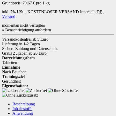
Grundpreis:
79,67 € pro 1 kg
inkl. 7% USt. ,
KOSTENLOSER VERSAND
Innerhalb
DE
,
Versand
momentan nicht verfügbar
» Benachrichtigung anfordern
Versandkostenfrei ab 5 Euro
Lieferung in 1-2 Tagen
Sichere Zahlung und Datenschutz
Gratis Zugaben ab 20 Euro
Darreichungsform
Tabletten
Einnahme
Nach Belieben
Trainingsziel
Gesundheit
Eigenschaften:
Beschreibung
Inhaltsstoffe
Anwendung