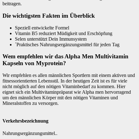
beitragen.
Die wichtigsten Fakten im Überblick
Speziell entwickelte Formel
Vitamin B5 reduziert Müdigkeit und Erschöpfung
Selen unterstützt Dein Immunsystem
´Praktisches Nahrungsergänzungsmittel für jeden Tag
Wem empfehlen wir das Alpha Men Multivitamin
Kapseln von Myprotein?
Wir empfehlen es allen männlichen Sportlern mit einem aktiven und
fitnessorientierten Lebensstil. In der heutigen Zeit ist es für viele
nicht möglich auf den nötigen Vitaminbedarf zu kommen. Hier
eignet sich ein Multivitaminpräparat wie Alpha men hervorragend
um den männlichen Körper mit den nötigen Vitaminen und
Mineralstoffen zu versorgen.
Verkehrsbezeichnung
Nahrungsergänzungsmittel..