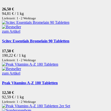
26,50 €
94,81 € / 1 kg
Lieferzeit: 1 - 2 Werktage
zum Artikel
Scitec Essentials Bromelain 90 Tabletten
17,50 €
190,22 € / 1 kg
Lieferzeit: 1 - 2 Werktage
zum Artikel
Peak Vitamins A-Z 180 Tabletten
12,50 €
92,59 € / 1 kg
Lieferzeit: 1 - 2 Werktage