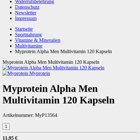
Widerrufsbelehrung
Datenschutz
Newsletter
Impressum
Startseite
Sportnahrung
Vitamine & Mineralien
Multivitamine
Myprotein Alpha Men Multivitamin 120 Kapseln
Myprotein Alpha Men Multivitamin 120 Kapseln
Myprotein
Myprotein Alpha Men
Multivitamin 120 Kapseln
Artikelnummer:
MyP13564
11,95 €