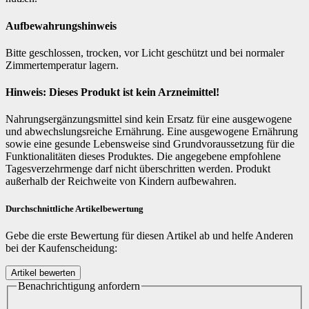
Aufbewahrungshinweis
Bitte geschlossen, trocken, vor Licht geschützt und bei normaler
Zimmertemperatur lagern.
Hinweis: Dieses Produkt ist kein Arzneimittel!
Nahrungsergänzungsmittel sind kein Ersatz für eine ausgewogene
und abwechslungsreiche Ernährung. Eine ausgewogene Ernährung
sowie eine gesunde Lebensweise sind Grundvoraussetzung für die
Funktionalitäten dieses Produktes. Die angegebene empfohlene
Tagesverzehrmenge darf nicht überschritten werden. Produkt
außerhalb der Reichweite von Kindern aufbewahren.
Durchschnittliche Artikelbewertung
Gebe die erste Bewertung für diesen Artikel ab und helfe Anderen
bei der Kaufenscheidung:
Benachrichtigung anfordern