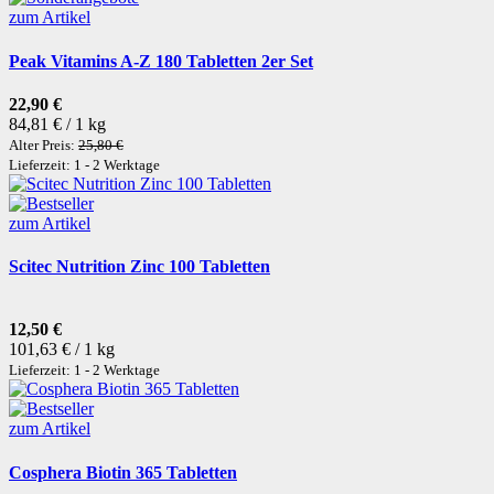
zum Artikel
Peak Vitamins A-Z 180 Tabletten 2er Set
22,90 €
84,81 € / 1 kg
Alter Preis:
25,80 €
Lieferzeit: 1 - 2 Werktage
zum Artikel
Scitec Nutrition Zinc 100 Tabletten
12,50 €
101,63 € / 1 kg
Lieferzeit: 1 - 2 Werktage
zum Artikel
Cosphera Biotin 365 Tabletten