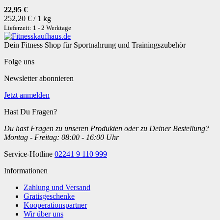
22,95 €
252,20 € / 1 kg
Lieferzeit: 1 - 2 Werktage
Dein Fitness Shop für Sportnahrung und Trainingszubehör
Folge uns
Newsletter abonnieren
Jetzt anmelden
Hast Du Fragen?
Du hast Fragen zu unseren Produkten oder zu Deiner Bestellung?
Montag - Freitag: 08:00 - 16:00 Uhr
Service-Hotline
02241 9 110 999
Informationen
Zahlung und Versand
Gratisgeschenke
Kooperationspartner
Wir über uns