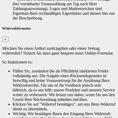
(bei vereinbarter Vorauszahlung am Tag nach Ihrer
Zahlungsanweisung). Logos und Markenzeichen sind
Eigentum Ihrer rechtmäßigen Eigentümer und dienen hier nur
der Beschreibung.
Widerrufsformular
×
Möchten Sie einen Artikel zurückgeben oder einen Vertrag
widerrufen? Nutzen Sie dazu ganz bequem unser Online-Formular.
So funktioniert es:
Füllen Sie, zumindest die als Pflichtfeld markierten Felder
vollständig aus. Die Angabe eines Rücksendegrundes ist
freiwillig und keine Voraussetzung für die Ausübung Ihres
Widerrufsrechts. Für uns ist Ihr Feedback jedoch sehr
hilfreich, da es uns hilft, unsere Produkte und unseren Service
weiter zu verbessern. Wir freuen uns daher, wenn Sie uns den
Grund Ihrer Rücksendung mitteilen möchten.
Klicken Sie auf "Widerruf bestätigen", um uns Ihren Widerruf
direkt zu übermitteln.
Wichtig: Wir bestätigen Ihnen den Eingang Ihres Widerrufs