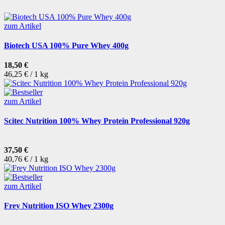
zum Artikel
Biotech USA 100% Pure Whey 400g
18,50 €
46,25 € / 1 kg
zum Artikel
Scitec Nutrition 100% Whey Protein Professional 920g
37,50 €
40,76 € / 1 kg
zum Artikel
Frey Nutrition ISO Whey 2300g