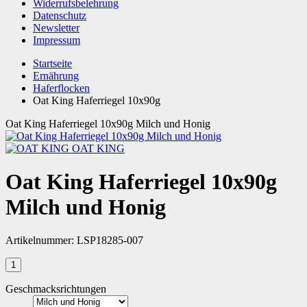
Widerrufsbelehrung
Datenschutz
Newsletter
Impressum
Startseite
Ernährung
Haferflocken
Oat King Haferriegel 10x90g
Oat King Haferriegel 10x90g Milch und Honig
OAT KING
Oat King Haferriegel 10x90g
Milch und Honig
Artikelnummer:
LSP18285-007
Geschmacksrichtungen