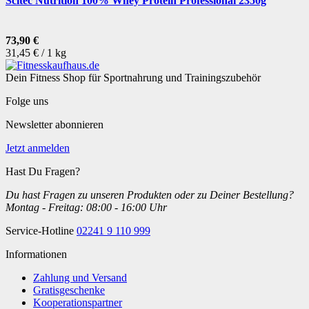
Scitec Nutrition 100% Whey Protein Professional 2350g
73,90 €
31,45 € / 1 kg
Dein Fitness Shop für Sportnahrung und Trainingszubehör
Folge uns
Newsletter abonnieren
Jetzt anmelden
Hast Du Fragen?
Du hast Fragen zu unseren Produkten oder zu Deiner Bestellung?
Montag - Freitag: 08:00 - 16:00 Uhr
Service-Hotline
02241 9 110 999
Informationen
Zahlung und Versand
Gratisgeschenke
Kooperationspartner