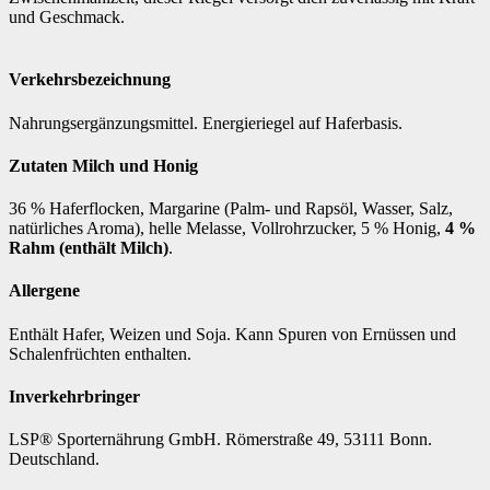
und Geschmack.
Verkehrsbezeichnung
Nahrungsergänzungsmittel. Energieriegel auf Haferbasis.
Zutaten Milch und Honig
36 % Haferflocken, Margarine (Palm- und Rapsöl, Wasser, Salz,
natürliches Aroma), helle Melasse, Vollrohrzucker, 5 % Honig,
4 %
Rahm (enthält Milch)
.
Allergene
Enthält Hafer, Weizen und Soja. Kann Spuren von Ernüssen und
Schalenfrüchten enthalten.
Inverkehrbringer
LSP® Sporternährung GmbH. Römerstraße 49, 53111 Bonn.
Deutschland.