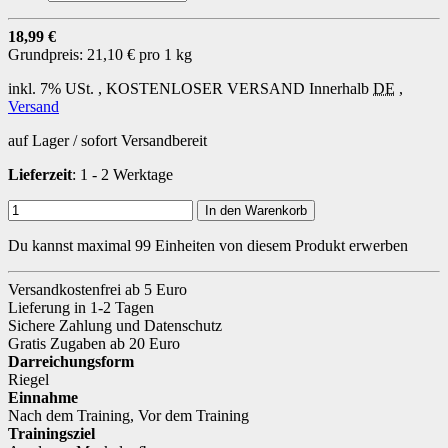
18,99 €
Grundpreis:
21,10 € pro 1 kg
inkl. 7% USt. ,
KOSTENLOSER VERSAND
Innerhalb
DE
,
Versand
auf Lager / sofort Versandbereit
Lieferzeit
: 1 - 2 Werktage
In den Warenkorb
Du kannst maximal 99 Einheiten von diesem Produkt erwerben
Versandkostenfrei ab 5 Euro
Lieferung in 1-2 Tagen
Sichere Zahlung und Datenschutz
Gratis Zugaben ab 20 Euro
Darreichungsform
Riegel
Einnahme
Nach dem Training
,
Vor dem Training
Trainingsziel