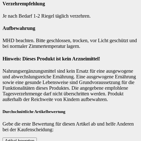
Verzehrempfehlung
Je nach Bedarf 1-2 Riegel täglich verzehren.
Aufbewahrung
MHD beachten. Bitte geschlossen, trocken, vor Licht geschützt und
bei normaler Zimmertemperatur lagern.
Hinweis: Dieses Produkt ist kein Arzneimittel!
Nahrungsergänzungsmittel sind kein Ersatz für eine ausgewogene
und abwechslungsreiche Ernährung. Eine ausgewogene Ernährung
sowie eine gesunde Lebensweise sind Grundvoraussetzung für die
Funktionalitäten dieses Produktes. Die angegebene empfohlene
Tagesverzehrmenge darf nicht überschritten werden. Produkt
außerhalb der Reichweite von Kindern aufbewahren.
Durchschnittliche Artikelbewertung
Gebe die erste Bewertung für diesen Artikel ab und helfe Anderen
bei der Kaufenscheidung: