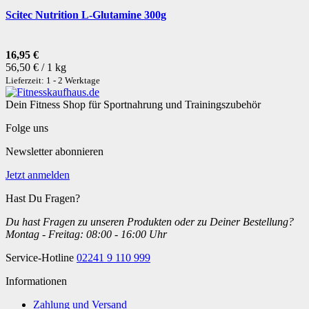
Scitec Nutrition L-Glutamine 300g
16,95 €
56,50 € / 1 kg
Lieferzeit: 1 - 2 Werktage
Dein Fitness Shop für Sportnahrung und Trainingszubehör
Folge uns
Newsletter abonnieren
Jetzt anmelden
Hast Du Fragen?
Du hast Fragen zu unseren Produkten oder zu Deiner Bestellung?
Montag - Freitag: 08:00 - 16:00 Uhr
Service-Hotline
02241 9 110 999
Informationen
Zahlung und Versand