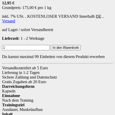
12,95 €
Grundpreis:
175,00 € pro 1 kg
inkl. 7% USt. ,
KOSTENLOSER VERSAND
Innerhalb
DE
,
Versand
auf Lager / sofort Versandbereit
Lieferzeit
: 1 - 2 Werktage
In den Warenkorb
Du kannst maximal 99 Einheiten von diesem Produkt erwerben
Versandkostenfrei ab 5 Euro
Lieferung in 1-2 Tagen
Sichere Zahlung und Datenschutz
Gratis Zugaben ab 20 Euro
Darreichungsform
Kapseln
Einnahme
Nach dem Training
Trainingsziel
Ausdauer
,
Muskelaufbau
Inhalt