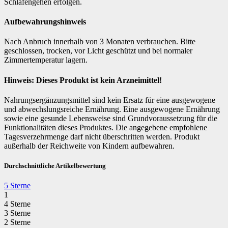
Schlafengehen erfolgen.
Aufbewahrungshinweis
Nach Anbruch innerhalb von 3 Monaten verbrauchen. Bitte
geschlossen, trocken, vor Licht geschützt und bei normaler
Zimmertemperatur lagern.
Hinweis: Dieses Produkt ist kein Arzneimittel!
Nahrungsergänzungsmittel sind kein Ersatz für eine ausgewogene
und abwechslungsreiche Ernährung. Eine ausgewogene Ernährung
sowie eine gesunde Lebensweise sind Grundvoraussetzung für die
Funktionalitäten dieses Produktes. Die angegebene empfohlene
Tagesverzehrmenge darf nicht überschritten werden. Produkt
außerhalb der Reichweite von Kindern aufbewahren.
Durchschnittliche Artikelbewertung
5 Sterne
1
4 Sterne
3 Sterne
2 Sterne