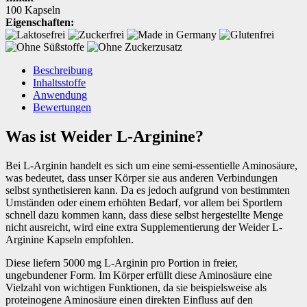
100 Kapseln
Eigenschaften:
Beschreibung
Inhaltsstoffe
Anwendung
Bewertungen
Was ist Weider L-Arginine?
Bei L-Arginin handelt es sich um eine semi-essentielle Aminosäure,
was bedeutet, dass unser Körper sie aus anderen Verbindungen
selbst synthetisieren kann. Da es jedoch aufgrund von bestimmten
Umständen oder einem erhöhten Bedarf, vor allem bei Sportlern
schnell dazu kommen kann, dass diese selbst hergestellte Menge
nicht ausreicht, wird eine extra Supplementierung der Weider L-
Arginine Kapseln empfohlen.
Diese liefern 5000 mg L-Arginin pro Portion in freier,
ungebundener Form. Im Körper erfüllt diese Aminosäure eine
Vielzahl von wichtigen Funktionen, da sie beispielsweise als
proteinogene Aminosäure einen direkten Einfluss auf den