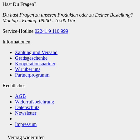
Hast Du Fragen?
Du hast Fragen zu unseren Produkten oder zu Deiner Bestellung?
Montag - Freitag: 08:00 - 16:00 Uhr
Service-Hotline
02241 9 110 999
Informationen
Zahlung und Versand
Gratisgeschenke
Kooperationspartner
Wir über uns
Partnerprogramm
Rechtliches
AGB
Widerrufsbelehrung
Datenschutz
Newsletter
Impressum
Vertrag widerrufen