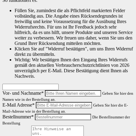
So funktioniert es:
Füllen Sie, zumindest die als Pflichtfeld markierten Felder
vollständig aus. Die Angabe eines Rücksendegrundes ist
freiwillig und keine Voraussetzung für die Ausübung Ihres
Widerrufsrechts. Für uns ist Ihr Feedback jedoch sehr
hilfreich, da es uns hilft, unsere Produkte und unseren Service
weiter zu verbessern. Wir freuen uns daher, wenn Sie uns den
Grund Ihrer Rücksendung mitteilen möchten.
Klicken Sie auf "Widerruf bestätigen", um uns Ihren Widerruf
direkt zu übermitteln.
Wichtig: Wir bestätigen Ihnen den Eingang Ihres Widerrufs
gemäß den aktuellen Verbraucherschutzrichtlinien von 2026
unverzüglich per E-Mail. Diese Bestätigung dient Ihnen als
Nachweis.
Vor- und Nachname*
Geben Sie hier den
Namen wie in der Bestellung an.
E-Mail Adresse*
Geben Sie hier die E-
Mail-Adresse wie in der Bestellung an.
Bestellnummer*
Die Bestellnummer der
Bestellung