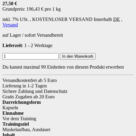
27,50 €
Grundpreis:
196,43 € pro 1 kg
inkl. 7% USt. ,
KOSTENLOSER VERSAND
Innerhalb
DE
,
Versand
auf Lager / sofort Versandbereit
Lieferzeit
: 1 - 2 Werktage
In den Warenkorb
Du kannst maximal 99 Einheiten von diesem Produkt erwerben
Versandkostenfrei ab 5 Euro
Lieferung in 1-2 Tagen
Sichere Zahlung und Datenschutz
Gratis Zugaben ab 20 Euro
Darreichungsform
Kapseln
Einnahme
Vor dem Training
Trainingsziel
Muskelaufbau
,
Ausdauer
Inhalt