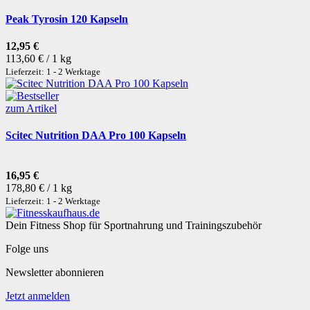
Peak Tyrosin 120 Kapseln
12,95 €
113,60 € / 1 kg
Lieferzeit: 1 - 2 Werktage
zum Artikel
Scitec Nutrition DAA Pro 100 Kapseln
16,95 €
178,80 € / 1 kg
Lieferzeit: 1 - 2 Werktage
Dein Fitness Shop für Sportnahrung und Trainingszubehör
Folge uns
Newsletter abonnieren
Jetzt anmelden