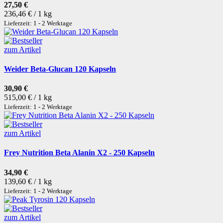
27,50 €
236,46 € / 1 kg
Lieferzeit: 1 - 2 Werktage
zum Artikel
Weider Beta-Glucan 120 Kapseln
30,90 €
515,00 € / 1 kg
Lieferzeit: 1 - 2 Werktage
zum Artikel
Frey Nutrition Beta Alanin X2 - 250 Kapseln
34,90 €
139,60 € / 1 kg
Lieferzeit: 1 - 2 Werktage
zum Artikel