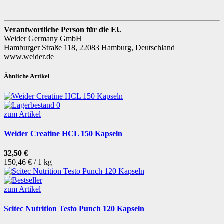
Verantwortliche Person für die EU
Weider Germany GmbH
Hamburger Straße 118, 22083 Hamburg, Deutschland
www.weider.de
Ähnliche Artikel
zum Artikel
Weider Creatine HCL 150 Kapseln
32,50 €
150,46 € / 1 kg
zum Artikel
Scitec Nutrition Testo Punch 120 Kapseln