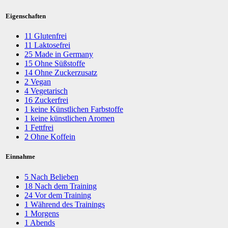
Eigenschaften
11
Glutenfrei
11
Laktosefrei
25
Made in Germany
15
Ohne Süßstoffe
14
Ohne Zuckerzusatz
2
Vegan
4
Vegetarisch
16
Zuckerfrei
1
keine Künstlichen Farbstoffe
1
keine künstlichen Aromen
1
Fettfrei
2
Ohne Koffein
Einnahme
5
Nach Belieben
18
Nach dem Training
24
Vor dem Training
1
Während des Trainings
1
Morgens
1
Abends