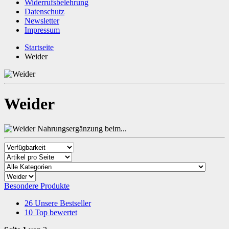
Widerrufsbelehrung
Datenschutz
Newsletter
Impressum
Startseite
Weider
Weider
Besondere Produkte
26
Unsere Bestseller
10
Top bewertet