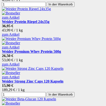
In den Warenkorb
zum Artikel
Weider Protein Riegel 24x35g
36,95 €
43,99 € / 1 kg
zum Artikel
zum Artikel
Weider Premium Whey Protein 500g
26,50 €
53,00 € / 1 kg
zum Artikel
zum Artikel
Weider Strong Zinc Caps 120 Kapseln
15,90 €
189,29 € / 1 kg
In den Warenkorb