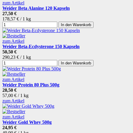
zum Artikel
Weider Beta Alanine 120 Kapseln
27,50 €
178,57 € / 1 kg
In den Warenkorb
zum Artikel
Weider Beta-Ecdysterone 150 Kapseln
50,50 €
290,23 € / 1 kg
In den Warenkorb
zum Artikel
Weider Protein 80 Plus 500g
28,50 €
57,00 € / 1 kg
zum Artikel
zum Artikel
Weider Gold Whey 500g
24,95 €
49,90 € / 1 kg