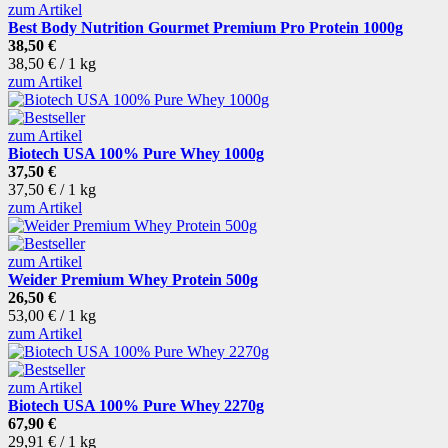
zum Artikel
Best Body Nutrition Gourmet Premium Pro Protein 1000g
38,50 €
38,50 € / 1 kg
zum Artikel
zum Artikel
Biotech USA 100% Pure Whey 1000g
37,50 €
37,50 € / 1 kg
zum Artikel
zum Artikel
Weider Premium Whey Protein 500g
26,50 €
53,00 € / 1 kg
zum Artikel
zum Artikel
Biotech USA 100% Pure Whey 2270g
67,90 €
29,91 € / 1 kg