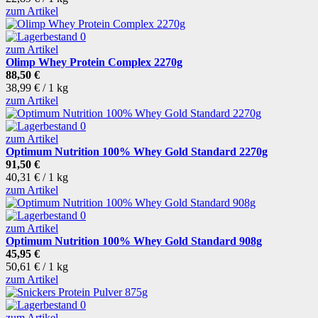
zum Artikel
zum Artikel
Olimp Whey Protein Complex 2270g
88,50 €
38,99 € / 1 kg
zum Artikel
zum Artikel
Optimum Nutrition 100% Whey Gold Standard 2270g
91,50 €
40,31 € / 1 kg
zum Artikel
zum Artikel
Optimum Nutrition 100% Whey Gold Standard 908g
45,95 €
50,61 € / 1 kg
zum Artikel
zum Artikel