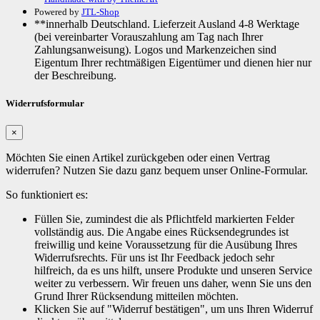
Powered by
JTL-Shop
**innerhalb Deutschland. Lieferzeit Ausland 4-8 Werktage
(bei vereinbarter Vorauszahlung am Tag nach Ihrer
Zahlungsanweisung). Logos und Markenzeichen sind
Eigentum Ihrer rechtmäßigen Eigentümer und dienen hier nur
der Beschreibung.
Widerrufsformular
×
Möchten Sie einen Artikel zurückgeben oder einen Vertrag
widerrufen? Nutzen Sie dazu ganz bequem unser Online-Formular.
So funktioniert es:
Füllen Sie, zumindest die als Pflichtfeld markierten Felder
vollständig aus. Die Angabe eines Rücksendegrundes ist
freiwillig und keine Voraussetzung für die Ausübung Ihres
Widerrufsrechts. Für uns ist Ihr Feedback jedoch sehr
hilfreich, da es uns hilft, unsere Produkte und unseren Service
weiter zu verbessern. Wir freuen uns daher, wenn Sie uns den
Grund Ihrer Rücksendung mitteilen möchten.
Klicken Sie auf "Widerruf bestätigen", um uns Ihren Widerruf