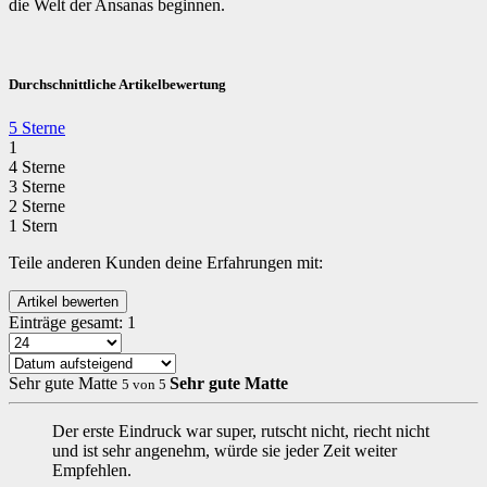
die Welt der Ansanas beginnen.
Durchschnittliche Artikelbewertung
5 Sterne
1
4 Sterne
3 Sterne
2 Sterne
1 Stern
Teile anderen Kunden deine Erfahrungen mit:
Einträge gesamt:
1
Sehr gute Matte
Sehr gute Matte
5
von
5
Der erste Eindruck war super, rutscht nicht, riecht nicht
und ist sehr angenehm, würde sie jeder Zeit weiter
Empfehlen.