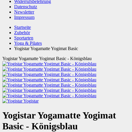
Widerrufsbelehrung
Datenschutz
Newsletter
Impressum
Startseite
Zubehör
Sportarten
Yoga & Pilates
Yogistar Yogamatte Yogimat Basic
Yogistar Yogamatte Yogimat Basic - Königsblau
Yogistar
Yogistar Yogamatte Yogimat
Basic - Königsblau