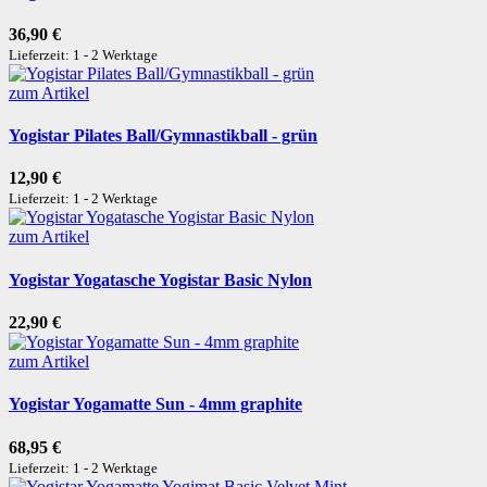
36,90 €
Lieferzeit: 1 - 2 Werktage
zum Artikel
Yogistar Pilates Ball/Gymnastikball - grün
12,90 €
Lieferzeit: 1 - 2 Werktage
zum Artikel
Yogistar Yogatasche Yogistar Basic Nylon
22,90 €
zum Artikel
Yogistar Yogamatte Sun - 4mm graphite
68,95 €
Lieferzeit: 1 - 2 Werktage