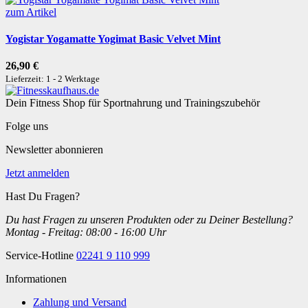
zum Artikel
Yogistar Yogamatte Yogimat Basic Velvet Mint
26,90 €
Lieferzeit: 1 - 2 Werktage
Dein Fitness Shop für Sportnahrung und Trainingszubehör
Folge uns
Newsletter abonnieren
Jetzt anmelden
Hast Du Fragen?
Du hast Fragen zu unseren Produkten oder zu Deiner Bestellung?
Montag - Freitag: 08:00 - 16:00 Uhr
Service-Hotline
02241 9 110 999
Informationen
Zahlung und Versand