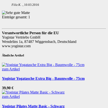
Filiz K.
.
,
10.03.2016
Einträge gesamt:
1
Verantwortliche Person für die EU
Yogistar Vertriebs GmbH
Wendelins 1a, 87487 Wiggensbach, Deutschland
www.yogistar.com
Ähnliche Artikel
zum Artikel
Yogistar Yogatasche Extra Big - Baumwolle - 75cm
39,90 €
zum Artikel
Yogistar Pilates Matte Basic - Schwarz