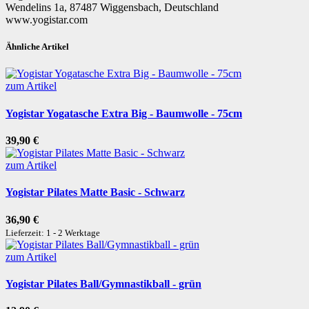
Wendelins 1a, 87487 Wiggensbach, Deutschland
www.yogistar.com
Ähnliche Artikel
zum Artikel
Yogistar Yogatasche Extra Big - Baumwolle - 75cm
39,90 €
zum Artikel
Yogistar Pilates Matte Basic - Schwarz
36,90 €
Lieferzeit: 1 - 2 Werktage
zum Artikel
Yogistar Pilates Ball/Gymnastikball - grün