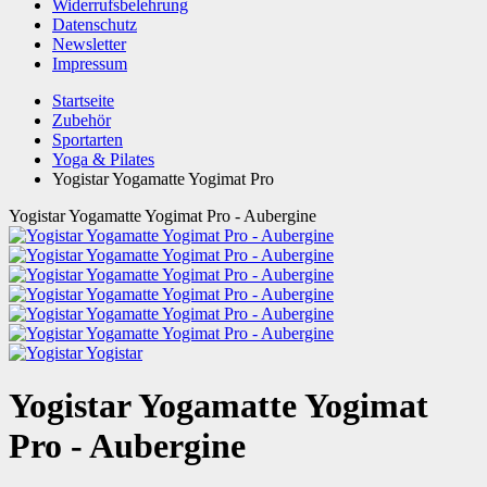
Widerrufsbelehrung
Datenschutz
Newsletter
Impressum
Startseite
Zubehör
Sportarten
Yoga & Pilates
Yogistar Yogamatte Yogimat Pro
Yogistar Yogamatte Yogimat Pro - Aubergine
Yogistar
Yogistar Yogamatte Yogimat
Pro - Aubergine