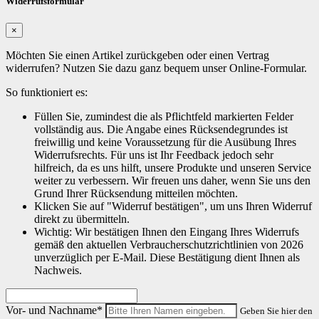
Widerrufsformular
×
Möchten Sie einen Artikel zurückgeben oder einen Vertrag
widerrufen? Nutzen Sie dazu ganz bequem unser Online-Formular.
So funktioniert es:
Füllen Sie, zumindest die als Pflichtfeld markierten Felder
vollständig aus. Die Angabe eines Rücksendegrundes ist
freiwillig und keine Voraussetzung für die Ausübung Ihres
Widerrufsrechts. Für uns ist Ihr Feedback jedoch sehr
hilfreich, da es uns hilft, unsere Produkte und unseren Service
weiter zu verbessern. Wir freuen uns daher, wenn Sie uns den
Grund Ihrer Rücksendung mitteilen möchten.
Klicken Sie auf "Widerruf bestätigen", um uns Ihren Widerruf
direkt zu übermitteln.
Wichtig: Wir bestätigen Ihnen den Eingang Ihres Widerrufs
gemäß den aktuellen Verbraucherschutzrichtlinien von 2026
unverzüglich per E-Mail. Diese Bestätigung dient Ihnen als
Nachweis.
Vor- und Nachname*
Geben Sie hier den