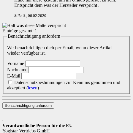
Entspricht dem was der Hersteller verspricht .
Silke S
.
,
06.02.2020
Einträge gesamt:
1
Benachrichtigung anfordern
Wir benachrichtigen dich per Email, wenn dieser Artikel
wieder verfügbar ist.
Vorname
Nachname
E-Mail
Datenschutzbestimmungen zur Kenntnis genommen und
akzeptiert
(
lesen
)
Benachrichtigung anfordern
Verantwortliche Person für die EU
Yogistar Vertriebs GmbH