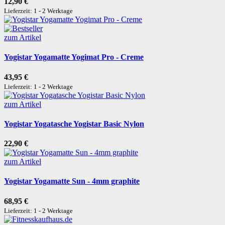
12,90 €
Lieferzeit: 1 - 2 Werktage
zum Artikel
Yogistar Yogamatte Yogimat Pro - Creme
43,95 €
Lieferzeit: 1 - 2 Werktage
zum Artikel
Yogistar Yogatasche Yogistar Basic Nylon
22,90 €
zum Artikel
Yogistar Yogamatte Sun - 4mm graphite
68,95 €
Lieferzeit: 1 - 2 Werktage