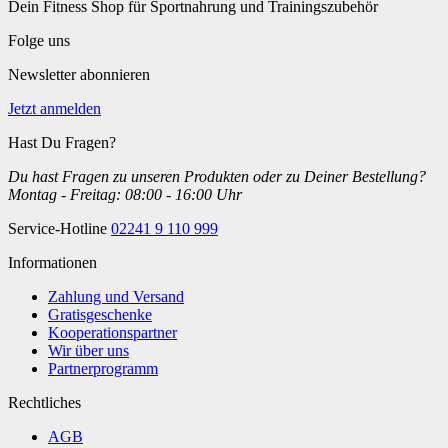
Dein Fitness Shop für Sportnahrung und Trainingszubehör
Folge uns
Newsletter abonnieren
Jetzt anmelden
Hast Du Fragen?
Du hast Fragen zu unseren Produkten oder zu Deiner Bestellung?
Montag - Freitag: 08:00 - 16:00 Uhr
Service-Hotline
02241 9 110 999
Informationen
Zahlung und Versand
Gratisgeschenke
Kooperationspartner
Wir über uns
Partnerprogramm
Rechtliches
AGB