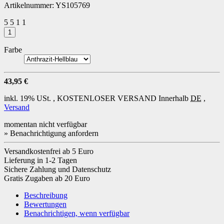
Artikelnummer:
YS105769
5
5
1
1
Farbe
43,95 €
inkl. 19% USt. ,
KOSTENLOSER VERSAND
Innerhalb
DE
,
Versand
momentan nicht verfügbar
» Benachrichtigung anfordern
Versandkostenfrei ab 5 Euro
Lieferung in 1-2 Tagen
Sichere Zahlung und Datenschutz
Gratis Zugaben ab 20 Euro
Beschreibung
Bewertungen
Benachrichtigen, wenn verfügbar